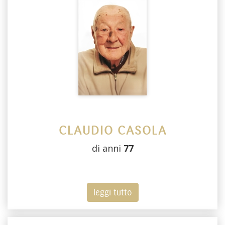
CLAUDIO CASOLA
di anni
77
leggi tutto