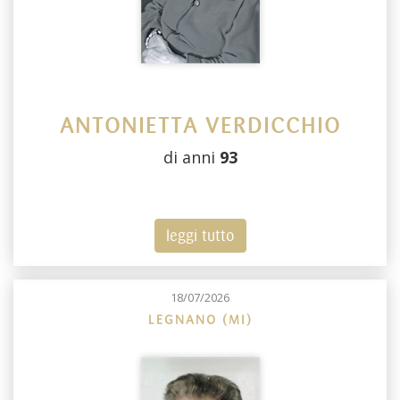
ANTONIETTA VERDICCHIO
di anni
93
leggi tutto
18/07/2026
LEGNANO (MI)