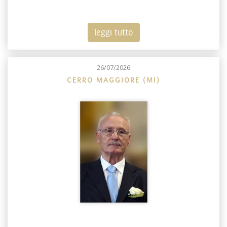
leggi tutto
26/07/2026
CERRO MAGGIORE (MI)