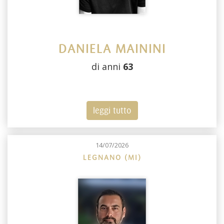
DANIELA MAININI
di anni
63
leggi tutto
14/07/2026
LEGNANO (MI)