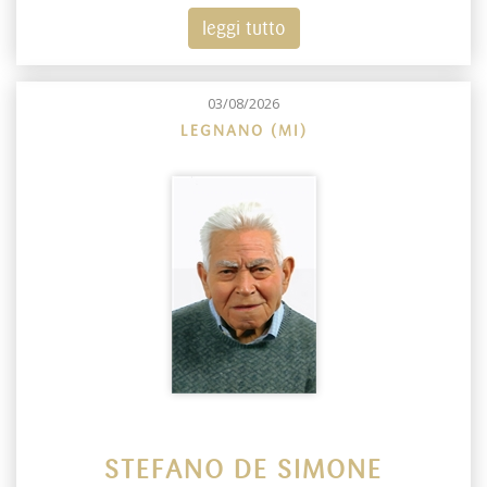
leggi tutto
03/08/2026
LEGNANO (MI)
STEFANO DE SIMONE