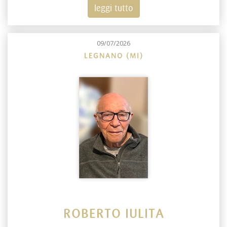
leggi tutto
09/07/2026
LEGNANO (MI)
ROBERTO IULITA