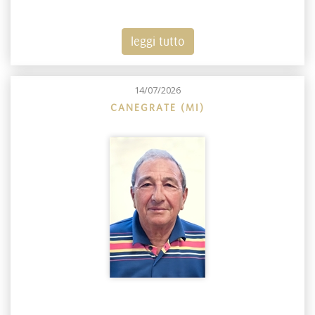
leggi tutto
14/07/2026
CANEGRATE (MI)