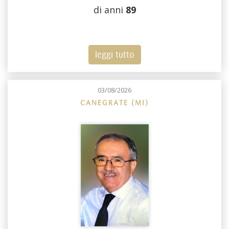
di anni
89
leggi tutto
03/08/2026
CANEGRATE (MI)