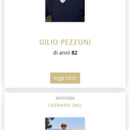
GILIO PEZZONI
di anni
82
leggi tutto
30/07/2026
LEGNANO (MI)