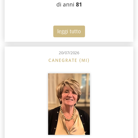
di anni
81
leggi tutto
20/07/2026
CANEGRATE (MI)