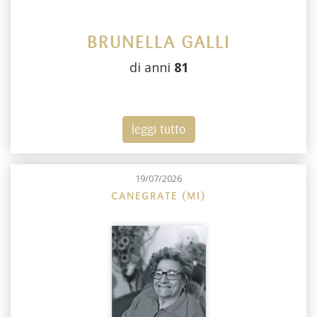
BRUNELLA GALLI
di anni
81
leggi tutto
19/07/2026
CANEGRATE (MI)