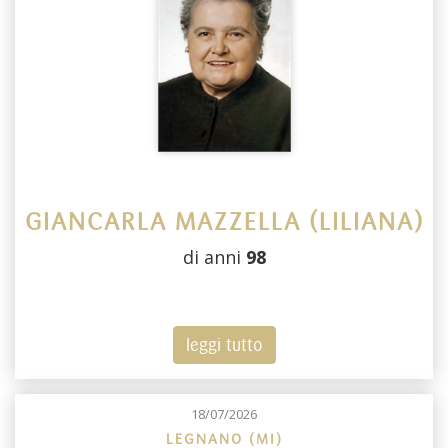
GIANCARLA MAZZELLA (LILIANA)
di anni
98
leggi tutto
18/07/2026
LEGNANO (MI)