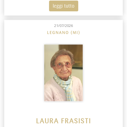
leggi tutto
21/07/2026
LEGNANO (MI)
LAURA FRASISTI