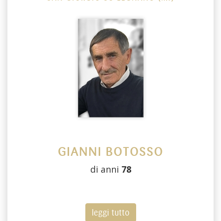
GIANNI BOTOSSO
di anni
78
leggi tutto