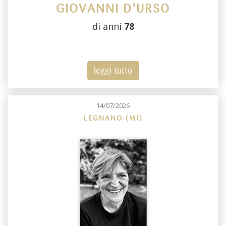
GIOVANNI D'URSO
di anni
78
leggi tutto
14/07/2026
LEGNANO (MI)