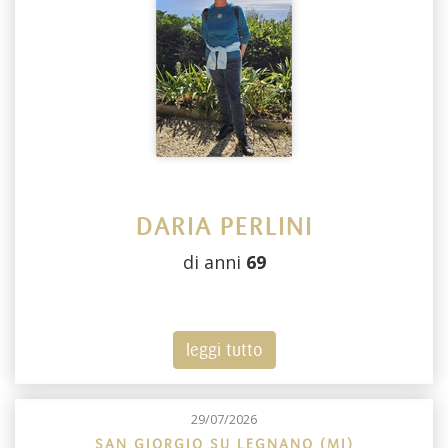
DARIA PERLINI
di anni
69
leggi tutto
29/07/2026
SAN GIORGIO SU LEGNANO (MI)