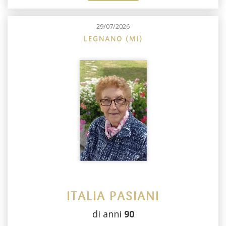
29/07/2026
LEGNANO (MI)
ITALIA PASIANI
di anni
90