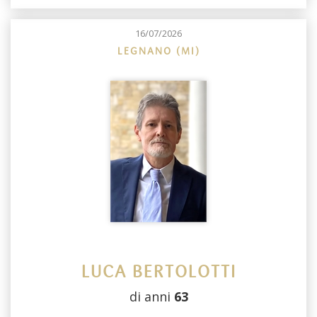
16/07/2026
LEGNANO (MI)
LUCA BERTOLOTTI
di anni
63