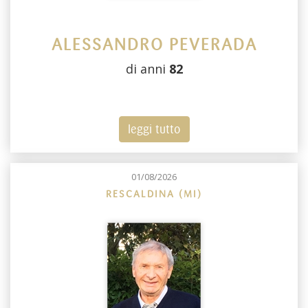
ALESSANDRO PEVERADA
di anni
82
leggi tutto
01/08/2026
RESCALDINA (MI)