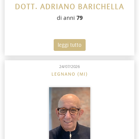
DOTT. ADRIANO BARICHELLA
di anni
79
leggi tutto
24/07/2026
LEGNANO (MI)