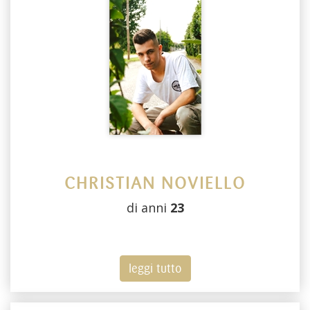
CHRISTIAN NOVIELLO
di anni
23
leggi tutto