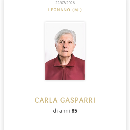
22/07/2026
LEGNANO (MI)
CARLA GASPARRI
di anni
85