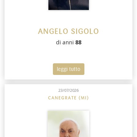
ANGELO SIGOLO
di anni
88
leggi tutto
23/07/2026
CANEGRATE (MI)