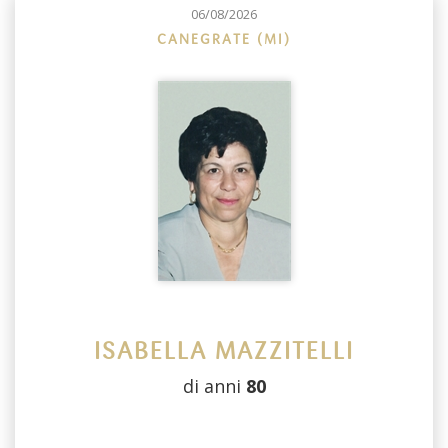
06/08/2026
CANEGRATE (MI)
ISABELLA MAZZITELLI
di anni
80