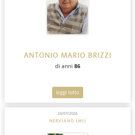
ANTONIO MARIO BRIZZI
di anni
86
leggi tutto
23/07/2026
NERVIANO (MI)