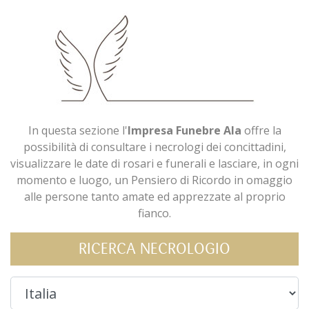
In questa sezione l'
Impresa Funebre Ala
offre la
possibilità di consultare i necrologi dei concittadini,
visualizzare le date di rosari e funerali e lasciare, in ogni
momento e luogo, un Pensiero di Ricordo in omaggio
alle persone tanto amate ed apprezzate al proprio
fianco.
RICERCA NECROLOGIO