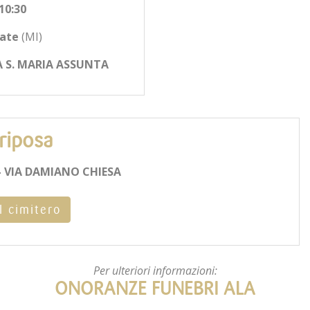
10:30
ate
(MI)
 S. MARIA ASSUNTA
riposa
 VIA DAMIANO CHIESA
l cimitero
Per ulteriori informazioni:
ONORANZE FUNEBRI ALA