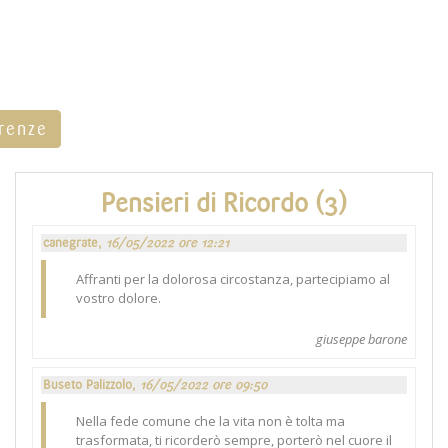
rrenze
Pensieri di Ricordo (3)
canegrate,
16/05/2022 ore 12:21
Affranti per la dolorosa circostanza, partecipiamo al
vostro dolore.
giuseppe barone
Buseto Palizzolo,
16/05/2022 ore 09:50
Nella fede comune che la vita non è tolta ma
trasformata, ti ricorderò sempre, porterò nel cuore il