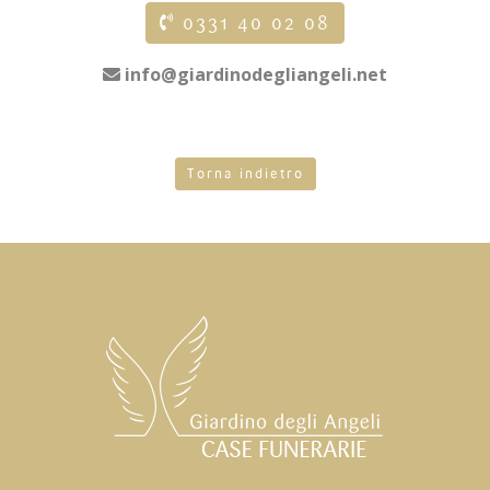
0331 40 02 08
info@giardinodegliangeli.net
Torna indietro