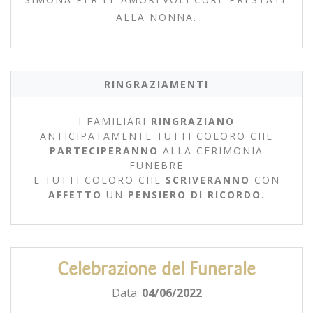
ALLA NONNA.
RINGRAZIAMENTI
I FAMILIARI
RINGRAZIANO
ANTICIPATAMENTE TUTTI COLORO CHE
PARTECIPERANNO
ALLA CERIMONIA
FUNEBRE
E TUTTI COLORO CHE
SCRIVERANNO
CON
AFFETTO
UN
PENSIERO DI RICORDO
.
Celebrazione del Funerale
Data:
04/06/2022