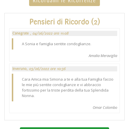
Ricordami le Ricorrenze
Pensieri di Ricordo (2)
Canegrate ,
04/06/2022 ore 11:08
A Sonia e famiglia sentite condoglianze.
Amalia Meraviglia
Inveruno,
03/06/2022 ore 10:36
Cara Amica mia Simona a te e alla tua Famiglia faccio
le mie più sentite condoglianze e vi abbraccio
fortissimo per la triste perdita della tua Splendida
Nonna.
Omar Colombo