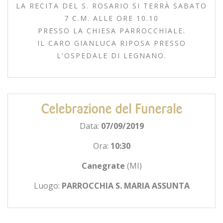
LA RECITA DEL S. ROSARIO SI TERRÀ SABATO
7 C.M. ALLE ORE 10.10
PRESSO LA CHIESA PARROCCHIALE.
IL CARO GIANLUCA RIPOSA PRESSO
L'OSPEDALE DI LEGNANO.
Celebrazione del Funerale
Data:
07/09/2019
Ora:
10:30
Canegrate
(MI)
Luogo:
PARROCCHIA S. MARIA ASSUNTA