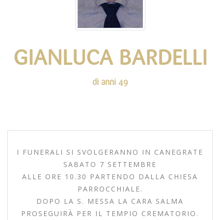
GIANLUCA BARDELLI
di anni 49
I FUNERALI SI SVOLGERANNO IN CANEGRATE
SABATO 7 SETTEMBRE
ALLE ORE 10.30 PARTENDO DALLA CHIESA
PARROCCHIALE.
DOPO LA S. MESSA LA CARA SALMA
PROSEGUIRÀ PER IL TEMPIO CREMATORIO.