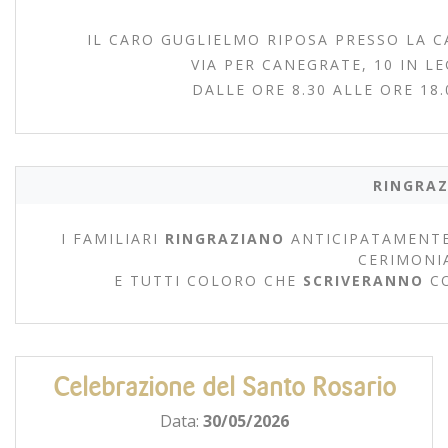
IL CARO GUGLIELMO RIPOSA PRESSO LA C
VIA PER CANEGRATE, 10 IN L
DALLE ORE 8.30 ALLE ORE 18
RINGRAZ
I FAMILIARI
RINGRAZIANO
ANTICIPATAMENTE
CERIMONI
E TUTTI COLORO CHE
SCRIVERANNO
C
Celebrazione del Santo Rosario
Data:
30/05/2026