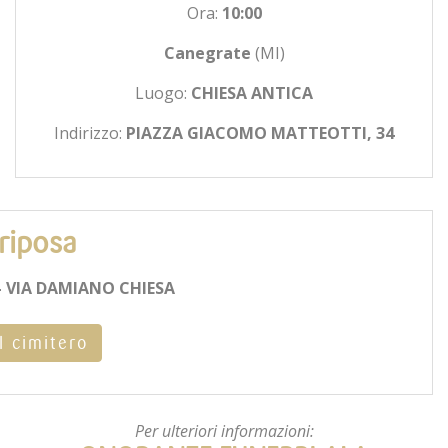
Ora:
10:00
Canegrate
(MI)
Luogo:
CHIESA ANTICA
Indirizzo:
PIAZZA GIACOMO MATTEOTTI, 34
riposa
 VIA DAMIANO CHIESA
l cimitero
Per ulteriori informazioni: