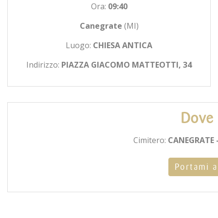
Ora:
09:40
Canegrate
(MI)
Luogo:
CHIESA ANTICA
Indirizzo:
PIAZZA GIACOMO MATTEOTTI, 34
Dove 
Cimitero:
CANEGRATE -
Portami a