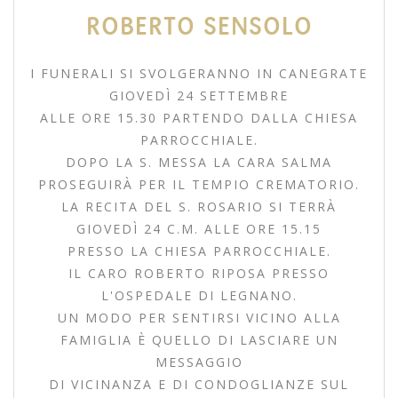
ROBERTO SENSOLO
I FUNERALI SI SVOLGERANNO IN CANEGRATE
GIOVEDÌ 24 SETTEMBRE
ALLE ORE 15.30 PARTENDO DALLA CHIESA
PARROCCHIALE.
DOPO LA S. MESSA LA CARA SALMA
PROSEGUIRÀ PER IL TEMPIO CREMATORIO.
LA RECITA DEL S. ROSARIO SI TERRÀ
GIOVEDÌ 24 C.M. ALLE ORE 15.15
PRESSO LA CHIESA PARROCCHIALE.
IL CARO ROBERTO RIPOSA PRESSO
L'OSPEDALE DI LEGNANO.
UN MODO PER SENTIRSI VICINO ALLA
FAMIGLIA È QUELLO DI LASCIARE UN
MESSAGGIO
DI VICINANZA E DI CONDOGLIANZE SUL