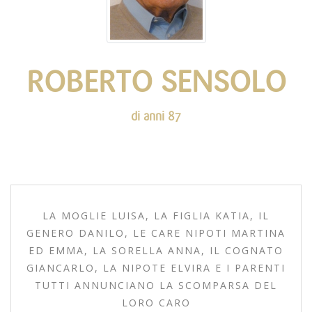
ROBERTO SENSOLO
di anni 87
LA MOGLIE LUISA, LA FIGLIA KATIA, IL
GENERO DANILO, LE CARE NIPOTI MARTINA
ED EMMA, LA SORELLA ANNA, IL COGNATO
GIANCARLO, LA NIPOTE ELVIRA E I PARENTI
TUTTI ANNUNCIANO LA SCOMPARSA DEL
LORO CARO