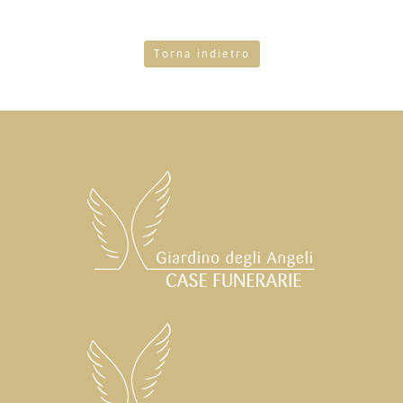
Torna indietro