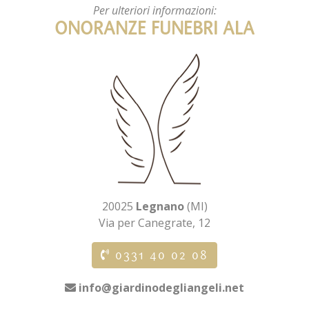
Per ulteriori informazioni:
ONORANZE FUNEBRI ALA
20025
Legnano
(MI)
Via per Canegrate, 12
0331 40 02 08
info@giardinodegliangeli.net