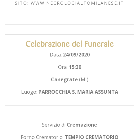
SITO: WWW.NECROLOGIALTOMILANESE.IT
Celebrazione del Funerale
Data:
24/09/2020
Ora:
15:30
Canegrate
(MI)
Luogo:
PARROCCHIA S. MARIA ASSUNTA
Servizio di
Cremazione
Forno Crematorio:
TEMPIO CREMATORIO