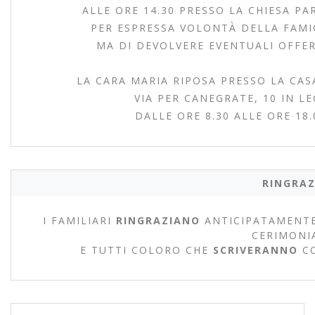
ALLE ORE 14.30 PRESSO LA CHIESA PA
PER ESPRESSA VOLONTÀ DELLA FAMIGL
MA DI DEVOLVERE EVENTUALI OFFER
LA CARA MARIA RIPOSA PRESSO LA CAS
VIA PER CANEGRATE, 10 IN L
DALLE ORE 8.30 ALLE ORE 18
RINGRAZ
I FAMILIARI
RINGRAZIANO
ANTICIPATAMENTE
CERIMONI
E TUTTI COLORO CHE
SCRIVERANNO
C