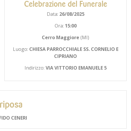
Celebrazione del Funerale
Data:
26/08/2025
Ora:
15:00
Cerro Maggiore
(MI)
Luogo:
CHIESA PARROCCHIALE SS. CORNELIO E
CIPRIANO
Indirizzo:
VIA VITTORIO EMANUELE 5
riposa
FIDO CENERI