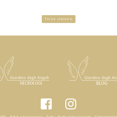
Torna indietro