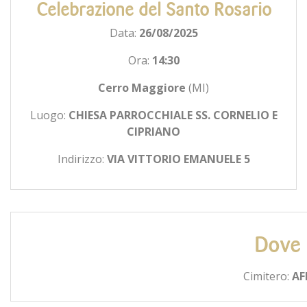
Celebrazione del Santo Rosario
Data:
26/08/2025
Ora:
14:30
Cerro Maggiore
(MI)
Luogo:
CHIESA PARROCCHIALE SS. CORNELIO E
CIPRIANO
Indirizzo:
VIA VITTORIO EMANUELE 5
Dove 
Cimitero:
AF