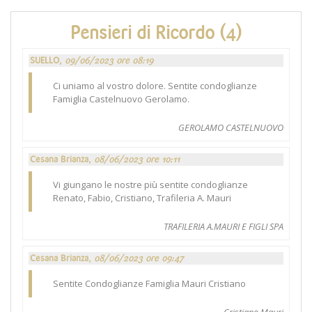
Pensieri di Ricordo (4)
SUELLO,
09/06/2023 ore 08:19
Ci uniamo al vostro dolore. Sentite condoglianze
Famiglia Castelnuovo Gerolamo.
GEROLAMO CASTELNUOVO
Cesana Brianza,
08/06/2023 ore 10:11
Vi giungano le nostre più sentite condoglianze
Renato, Fabio, Cristiano, Trafileria A. Mauri
TRAFILERIA A.MAURI E FIGLI SPA
Cesana Brianza,
08/06/2023 ore 09:47
Sentite Condoglianze Famiglia Mauri Cristiano
Cristiano Mauri