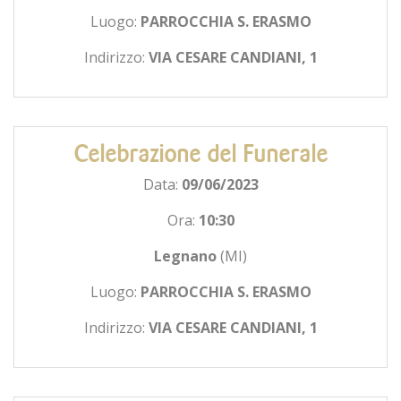
Luogo:
PARROCCHIA S. ERASMO
Indirizzo:
VIA CESARE CANDIANI, 1
Celebrazione del Funerale
Data:
09/06/2023
Ora:
10:30
Legnano
(MI)
Luogo:
PARROCCHIA S. ERASMO
Indirizzo:
VIA CESARE CANDIANI, 1