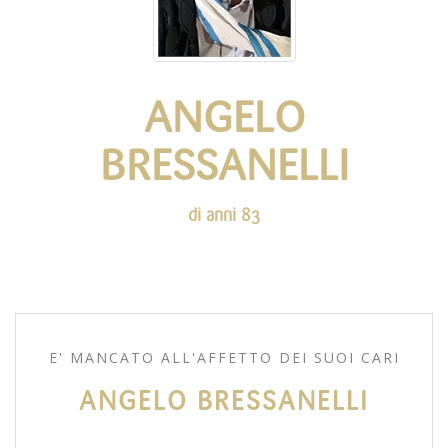
ANGELO
BRESSANELLI
di anni 83
E' MANCATO ALL'AFFETTO DEI SUOI CARI
ANGELO BRESSANELLI