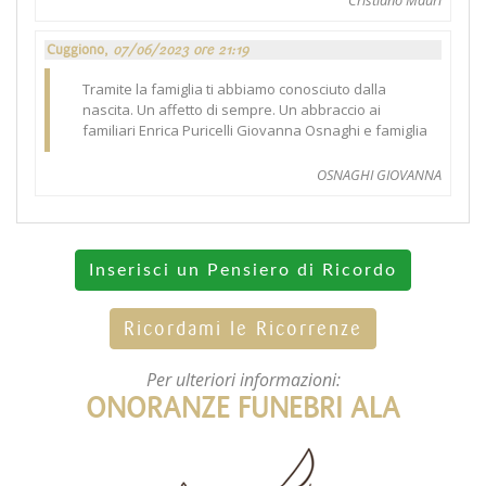
Cuggiono,
07/06/2023 ore 21:19
Tramite la famiglia ti abbiamo conosciuto dalla
nascita. Un affetto di sempre. Un abbraccio ai
familiari Enrica Puricelli Giovanna Osnaghi e famiglia
OSNAGHI GIOVANNA
Inserisci un Pensiero di Ricordo
Ricordami le Ricorrenze
Per ulteriori informazioni:
ONORANZE FUNEBRI ALA