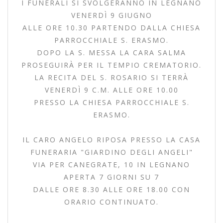
I FUNERALI SI SVOLGERANNO IN LEGNANO
VENERDÌ 9 GIUGNO
ALLE ORE 10.30 PARTENDO DALLA CHIESA
PARROCCHIALE S. ERASMO.
DOPO LA S. MESSA LA CARA SALMA
PROSEGUIRÀ PER IL TEMPIO CREMATORIO.
LA RECITA DEL S. ROSARIO SI TERRÀ
VENERDÌ 9 C.M. ALLE ORE 10.00
PRESSO LA CHIESA PARROCCHIALE S.
ERASMO.
IL CARO ANGELO RIPOSA PRESSO LA CASA
FUNERARIA "GIARDINO DEGLI ANGELI"
VIA PER CANEGRATE, 10 IN LEGNANO
APERTA 7 GIORNI SU 7
DALLE ORE 8.30 ALLE ORE 18.00 CON
ORARIO CONTINUATO.