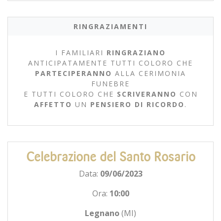
RINGRAZIAMENTI
I FAMILIARI
RINGRAZIANO
ANTICIPATAMENTE TUTTI COLORO CHE
PARTECIPERANNO
ALLA CERIMONIA
FUNEBRE
E TUTTI COLORO CHE
SCRIVERANNO
CON
AFFETTO
UN
PENSIERO DI RICORDO
.
Celebrazione del Santo Rosario
Data:
09/06/2023
Ora:
10:00
Legnano
(MI)