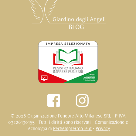
© 2026 Organizzazione Funebre Alto Milanese SRL - P.IVA
03226130155 - Tutti i diritti sono riservati - Comunicazione e
Tecnologia di
PerSempreConTe.it
-
Privacy