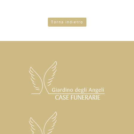
Torna indietro