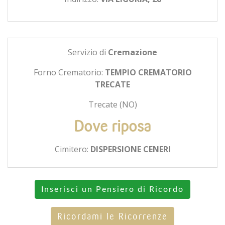
Servizio di
Cremazione
Forno Crematorio:
TEMPIO CREMATORIO
TRECATE
Trecate (NO)
Dove riposa
Cimitero:
DISPERSIONE CENERI
Inserisci un Pensiero di Ricordo
Ricordami le Ricorrenze