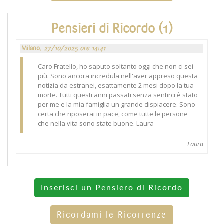
Pensieri di Ricordo (1)
Milano,
27/10/2025 ore 14:41
Caro Fratello, ho saputo soltanto oggi che non ci sei
più. Sono ancora incredula nell'aver appreso questa
notizia da estranei, esattamente 2 mesi dopo la tua
morte. Tutti questi anni passati senza sentirci è stato
per me e la mia famiglia un grande dispiacere. Sono
certa che riposerai in pace, come tutte le persone
che nella vita sono state buone. Laura
Laura
Inserisci un Pensiero di Ricordo
Ricordami le Ricorrenze