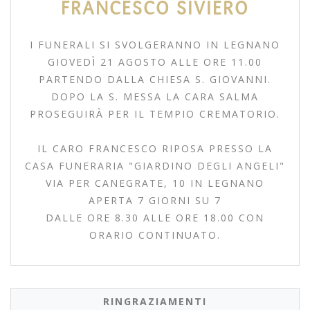
FRANCESCO SIVIERO
I FUNERALI SI SVOLGERANNO IN LEGNANO
GIOVEDÌ 21 AGOSTO ALLE ORE 11.00
PARTENDO DALLA CHIESA S. GIOVANNI.
DOPO LA S. MESSA LA CARA SALMA
PROSEGUIRÀ PER IL TEMPIO CREMATORIO.
IL CARO FRANCESCO RIPOSA PRESSO LA
CASA FUNERARIA "GIARDINO DEGLI ANGELI"
VIA PER CANEGRATE, 10 IN LEGNANO
APERTA 7 GIORNI SU 7
DALLE ORE 8.30 ALLE ORE 18.00 CON
ORARIO CONTINUATO.
RINGRAZIAMENTI