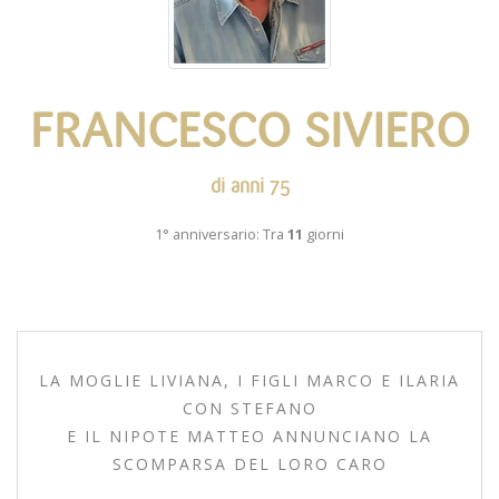
FRANCESCO SIVIERO
di anni 75
1° anniversario: Tra
11
giorni
LA MOGLIE LIVIANA, I FIGLI MARCO E ILARIA
CON STEFANO
E IL NIPOTE MATTEO ANNUNCIANO LA
SCOMPARSA DEL LORO CARO