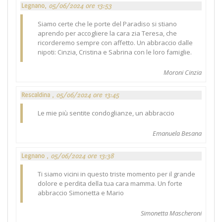
Legnano,
05/06/2024 ore 13:53
Siamo certe che le porte del Paradiso si stiano
aprendo per accogliere la cara zia Teresa, che
ricorderemo sempre con affetto. Un abbraccio dalle
nipoti: Cinzia, Cristina e Sabrina con le loro famiglie.
Moroni Cinzia
Rescaldina ,
05/06/2024 ore 13:45
Le mie più sentite condoglianze, un abbraccio
Emanuela Besana
Legnano ,
05/06/2024 ore 13:38
Ti siamo vicini in questo triste momento per il grande
dolore e perdita della tua cara mamma. Un forte
abbraccio Simonetta e Mario
Simonetta Mascheroni