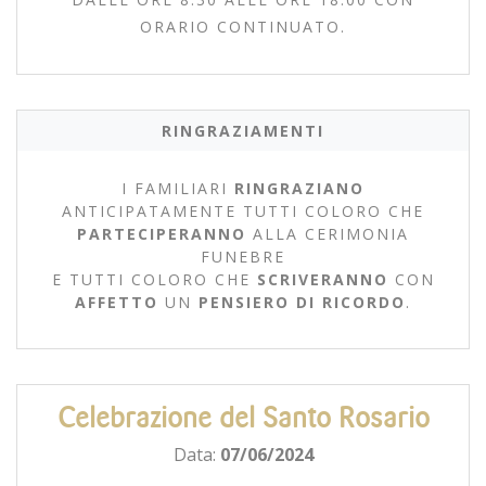
ORARIO CONTINUATO.
RINGRAZIAMENTI
I FAMILIARI
RINGRAZIANO
ANTICIPATAMENTE TUTTI COLORO CHE
PARTECIPERANNO
ALLA CERIMONIA
FUNEBRE
E TUTTI COLORO CHE
SCRIVERANNO
CON
AFFETTO
UN
PENSIERO DI RICORDO
.
Celebrazione del Santo Rosario
Data:
07/06/2024