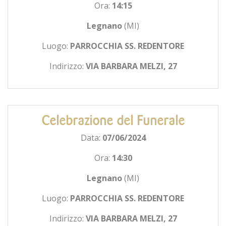
Ora:
14:15
Legnano
(MI)
Luogo:
PARROCCHIA SS. REDENTORE
Indirizzo:
VIA BARBARA MELZI, 27
Celebrazione del Funerale
Data:
07/06/2024
Ora:
14:30
Legnano
(MI)
Luogo:
PARROCCHIA SS. REDENTORE
Indirizzo:
VIA BARBARA MELZI, 27