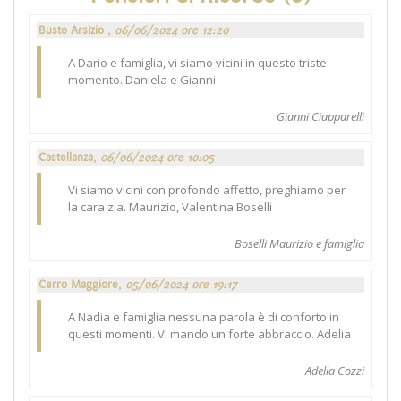
Busto Arsizio ,
06/06/2024 ore 12:20
A Dario e famiglia, vi siamo vicini in questo triste
momento. Daniela e Gianni
Gianni Ciapparelli
Castellanza,
06/06/2024 ore 10:05
Vi siamo vicini con profondo affetto, preghiamo per
la cara zia. Maurizio, Valentina Boselli
Boselli Maurizio e famiglia
Cerro Maggiore,
05/06/2024 ore 19:17
A Nadia e famiglia nessuna parola è di conforto in
questi momenti. Vi mando un forte abbraccio. Adelia
Adelia Cozzi