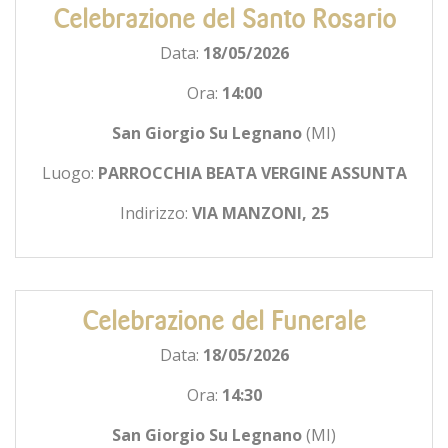
Celebrazione del Santo Rosario
Data:
18/05/2026
Ora:
14:00
San Giorgio Su Legnano
(MI)
Luogo:
PARROCCHIA BEATA VERGINE ASSUNTA
Indirizzo:
VIA MANZONI, 25
Celebrazione del Funerale
Data:
18/05/2026
Ora:
14:30
San Giorgio Su Legnano
(MI)