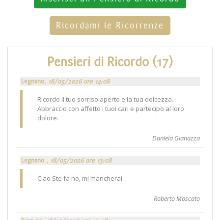
Ricordami le Ricorrenze
Pensieri di Ricordo (17)
Legnano,
18/05/2026 ore 14:08
Ricordo il tuo sorriso aperto e la tua dolcezza.
Abbraccio con affetto i tuoi cari e partecipo al loro
dolore.
Daniela Gianazza
Legnano ,
18/05/2026 ore 13:08
Ciao Ste fa no, mi mancherai
Roberto Moscato