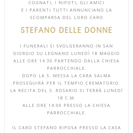
COGNATI, I NIPOTI, GLI AMICI
E I PARENTI TUTTI ANNUNCIANO LA
SCOMPARSA DEL LORO CARO
STEFANO DELLE DONNE
I FUNERALI SI SVOLGERANNO IN SAN
GIORGIO SU LEGNANO LUNEDÌ 18 MAGGIO
ALLE ORE 14.30 PARTENDO DALLA CHIESA
PARROCCHIALE.
DOPO LA S. MESSA LA CARA SALMA
PROSEGUIRÀ PER IL TEMPIO CREMATORIO.
LA RECITA DEL S. ROSARIO SI TERRÀ LUNEDÌ
18 C.M.
ALLE ORE 14.00 PRESSO LA CHIESA
PARROCCHIALE.
IL CARO STEFANO RIPOSA PRESSO LA CASA