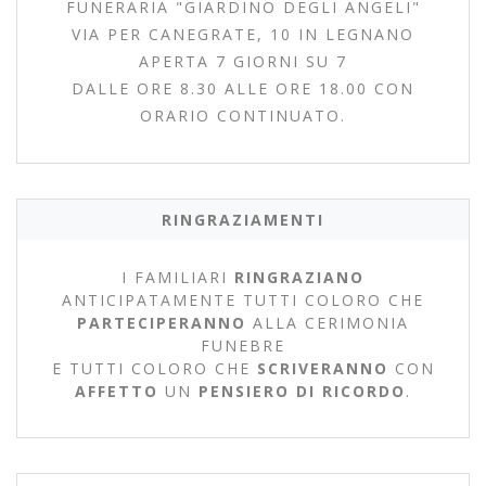
FUNERARIA "GIARDINO DEGLI ANGELI"
VIA PER CANEGRATE, 10 IN LEGNANO
APERTA 7 GIORNI SU 7
DALLE ORE 8.30 ALLE ORE 18.00 CON
ORARIO CONTINUATO.
RINGRAZIAMENTI
I FAMILIARI
RINGRAZIANO
ANTICIPATAMENTE TUTTI COLORO CHE
PARTECIPERANNO
ALLA CERIMONIA
FUNEBRE
E TUTTI COLORO CHE
SCRIVERANNO
CON
AFFETTO
UN
PENSIERO DI RICORDO
.