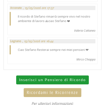
Arconate ,
15/05/2026 ore 17:37
Il ricordo di Stefano rimarrà sempre vivo nel nostro
ambiente di lavoro 🙏ciao Stefano ❤️
Valeria Cattaneo
Legnano ,
15/05/2026 ore 16:44
Ciao Stefano Resterai sempre nei miei pensieri.💔
Mirco Chiappa
Inserisci un Pensiero di Ricordo
Ricordami le Ricorrenze
Per ulteriori informazioni: