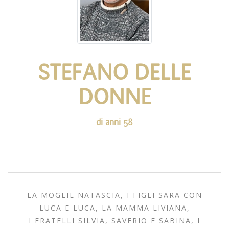
STEFANO DELLE
DONNE
di anni 58
LA MOGLIE NATASCIA, I FIGLI SARA CON
LUCA E LUCA, LA MAMMA LIVIANA,
I FRATELLI SILVIA, SAVERIO E SABINA, I