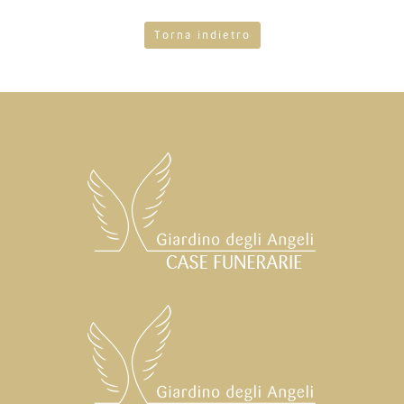
Torna indietro