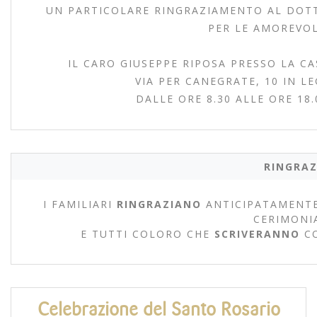
UN PARTICOLARE RINGRAZIAMENTO AL DOTT
PER LE AMOREVOL
IL CARO GIUSEPPE RIPOSA PRESSO LA CA
VIA PER CANEGRATE, 10 IN L
DALLE ORE 8.30 ALLE ORE 18
RINGRAZ
I FAMILIARI
RINGRAZIANO
ANTICIPATAMENTE
CERIMONI
E TUTTI COLORO CHE
SCRIVERANNO
C
Celebrazione del Santo Rosario