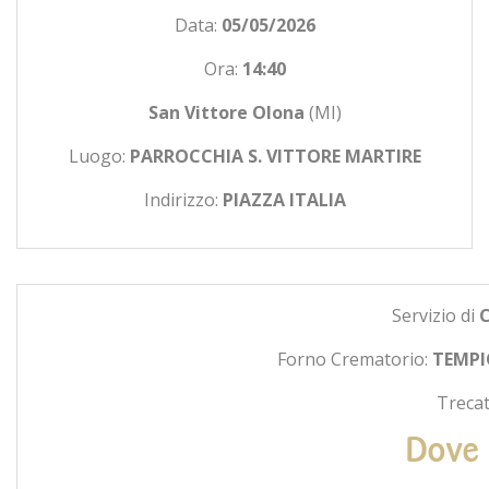
Data:
05/05/2026
Ora:
14:40
San Vittore Olona
(MI)
Luogo:
PARROCCHIA S. VITTORE MARTIRE
Indirizzo:
PIAZZA ITALIA
Servizio di
Forno Crematorio:
TEMPI
Trecat
Dove 