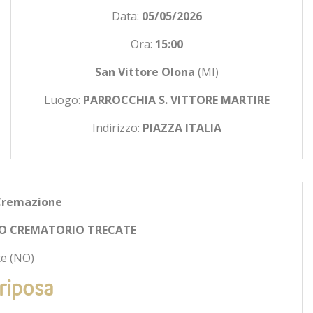
Data:
05/05/2026
Ora:
15:00
San Vittore Olona
(MI)
Luogo:
PARROCCHIA S. VITTORE MARTIRE
Indirizzo:
PIAZZA ITALIA
Cremazione
O CREMATORIO TRECATE
e (NO)
riposa